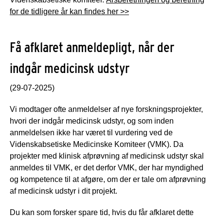
for de tidligere år kan findes her >>
Få afklaret anmeldepligt, når der
indgår medicinsk udstyr
(29-07-2025)
Vi modtager ofte anmeldelser af nye forskningsprojekter,
hvori der indgår medicinsk udstyr, og som inden
anmeldelsen ikke har været til vurdering ved de
Videnskabsetiske Medicinske Komiteer (VMK). Da
projekter med klinisk afprøvning af medicinsk udstyr skal
anmeldes til VMK, er det derfor VMK, der har myndighed
og kompetence til at afgøre, om der er tale om afprøvning
af medicinsk udstyr i dit projekt.
Du kan som forsker spare tid, hvis du får afklaret dette