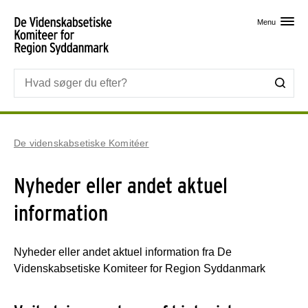
Skip til primært indhold
Menu
De videnskabsetiske Komitéer
Nyheder eller andet aktuel
information
Nyheder eller andet aktuel information fra De
Videnskabsetiske Komiteer for Region Syddanmark