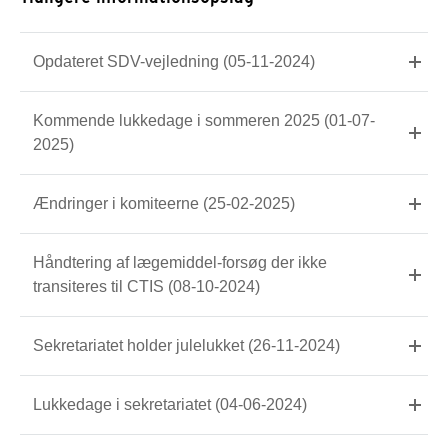
Opdateret SDV-vejledning (05-11-2024)
Kommende lukkedage i sommeren 2025 (01-07-
2025)
Ændringer i komiteerne (25-02-2025)
Håndtering af lægemiddel-forsøg der ikke
transiteres til CTIS (08-10-2024)
Sekretariatet holder julelukket (26-11-2024)
Lukkedage i sekretariatet (04-06-2024)