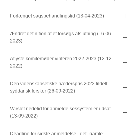
Forlænget sagsbehandlingstid (13-04-2023)
Ændret definition af et forsøgs afslutning (16-06-
2023)
Aflyste komitemøder vinteren 2022-2023 (12-12-
2022)
Den videnskabsetiske hæderspris 2022 tildelt
syddansk forsker (26-09-2022)
Varslet nedetid for anmeldelsessystem er udsat
(13-09-2022)
Deadline for sidste anmeldelse i det "gamle"