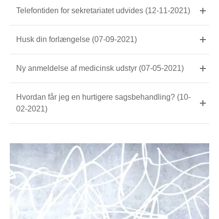
Telefontiden for sekretariatet udvides (12-11-2021)
Husk din forlængelse (07-09-2021)
Ny anmeldelse af medicinsk udstyr (07-05-2021)
Hvordan får jeg en hurtigere sagsbehandling? (10-
02-2021)