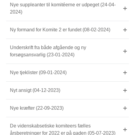
Nye suppleanter til komitéerne er udpeget (24-04-
2024)
Ny formand for Komite 2 er fundet (08-02-2024)
Underskrift fra både afgående og ny
forsøgsansvarlig (23-01-2024)
Nye tjeklister (09-01-2024)
Nyt ansigt (04-12-2023)
Nye kræfter (22-09-2023)
De videnskabsetiske komiteers fælles
årsberetninger for 2022 er på gaden (05-07-2023)