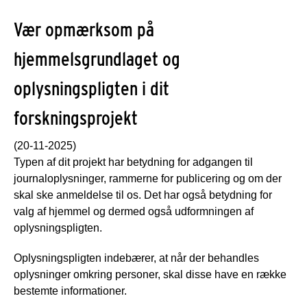
Vær opmærksom på
hjemmelsgrundlaget og
oplysningspligten i dit
forskningsprojekt
(20-11-2025)
Typen af dit projekt har betydning for adgangen til
journaloplysninger, rammerne for publicering og om der
skal ske anmeldelse til os. Det har også betydning for
valg af hjemmel og dermed også udformningen af
oplysningspligten.
Oplysningspligten indebærer, at når der behandles
oplysninger omkring personer, skal disse have en række
bestemte informationer.