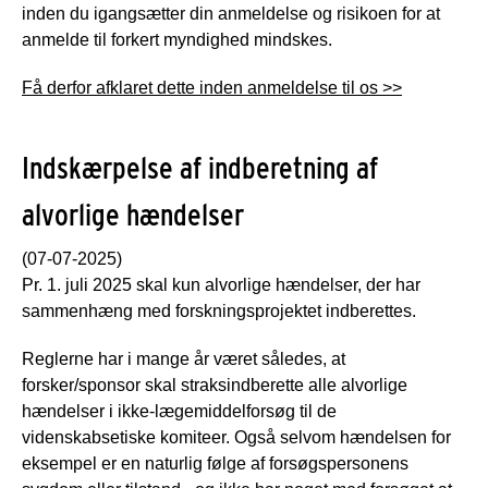
inden du igangsætter din anmeldelse og risikoen for at
anmelde til forkert myndighed mindskes.
Få derfor afklaret dette inden anmeldelse til os >>
Indskærpelse af indberetning af
alvorlige hændelser
(07-07-2025)
Pr. 1. juli 2025 skal kun alvorlige hændelser, der har
sammenhæng med forskningsprojektet indberettes.
Reglerne har i mange år været således, at
forsker/sponsor skal straksindberette alle alvorlige
hændelser i ikke-lægemiddelforsøg til de
videnskabsetiske komiteer. Også selvom hændelsen for
eksempel er en naturlig følge af forsøgspersonens