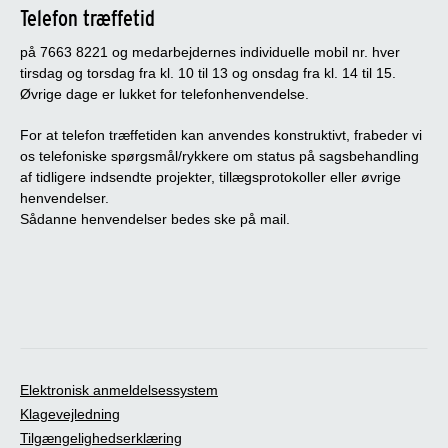
Telefon træffetid
på 7663 8221 og medarbejdernes individuelle mobil nr. hver
tirsdag og torsdag fra kl. 10 til 13 og onsdag fra kl. 14 til 15.
Øvrige dage er lukket for telefonhenvendelse.
For at telefon træffetiden kan anvendes konstruktivt, frabeder vi
os telefoniske spørgsmål/rykkere om status på sagsbehandling
af tidligere indsendte projekter, tillægsprotokoller eller øvrige
henvendelser.
Sådanne henvendelser bedes ske på mail.
Elektronisk anmeldelsessystem
Klagevejledning
Tilgængelighedserklæring