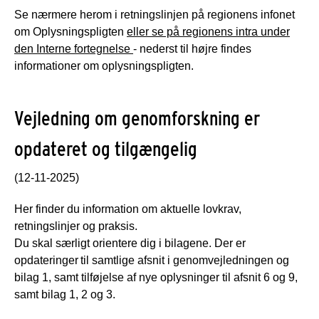
Se nærmere herom i retningslinjen på regionens infonet
om Oplysningspligten
eller se på regionens intra under
den Interne fortegnelse
- nederst til højre findes
informationer om oplysningspligten.
Vejledning om genomforskning er
opdateret og tilgængelig
(12-11-2025)
Her finder du information om aktuelle lovkrav,
retningslinjer og praksis.
Du skal særligt orientere dig i bilagene. Der er
opdateringer til samtlige afsnit i genomvejledningen og
bilag 1, samt tilføjelse af nye oplysninger til afsnit 6 og 9,
samt bilag 1, 2 og 3.