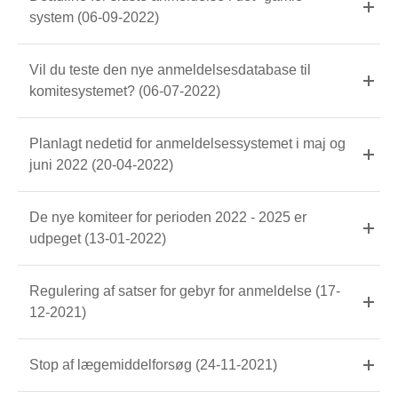
system (06-09-2022)
Vil du teste den nye anmeldelsesdatabase til
komitesystemet? (06-07-2022)
Planlagt nedetid for anmeldelsessystemet i maj og
juni 2022 (20-04-2022)
De nye komiteer for perioden 2022 - 2025 er
udpeget (13-01-2022)
Regulering af satser for gebyr for anmeldelse (17-
12-2021)
Stop af lægemiddelforsøg (24-11-2021)