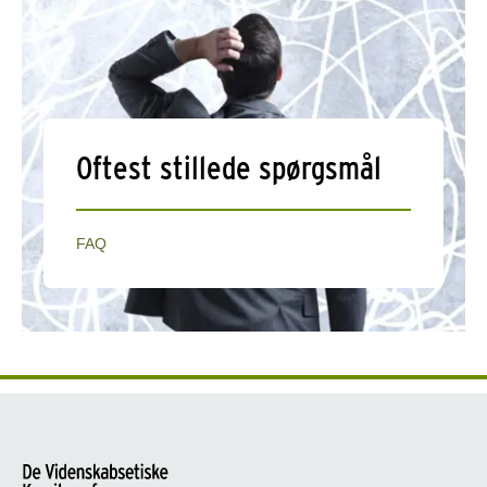
Oftest stillede spørgsmål
FAQ