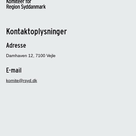
Kontaktoplysninger
Adresse
Damhaven 12, 7100 Vejle
E-mail
komite@rsyd.dk