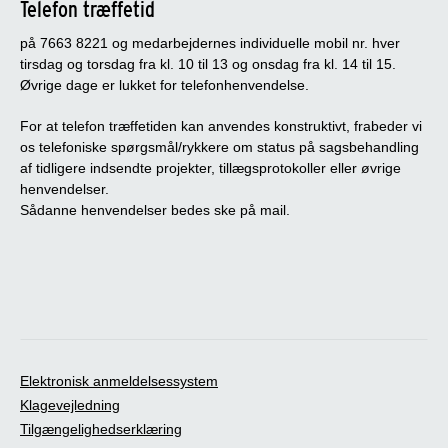
Telefon træffetid
på 7663 8221 og medarbejdernes individuelle mobil nr. hver
tirsdag og torsdag fra kl. 10 til 13 og onsdag fra kl. 14 til 15.
Øvrige dage er lukket for telefonhenvendelse.
For at telefon træffetiden kan anvendes konstruktivt, frabeder vi
os telefoniske spørgsmål/rykkere om status på sagsbehandling
af tidligere indsendte projekter, tillægsprotokoller eller øvrige
henvendelser.
Sådanne henvendelser bedes ske på mail.
Elektronisk anmeldelsessystem
Klagevejledning
Tilgængelighedserklæring