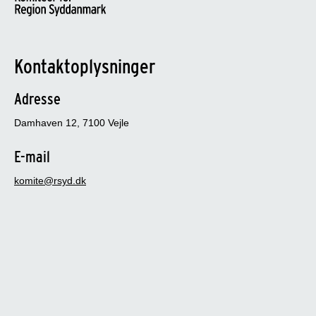
Kontaktoplysninger
Adresse
Damhaven 12, 7100 Vejle
E-mail
komite@rsyd.dk