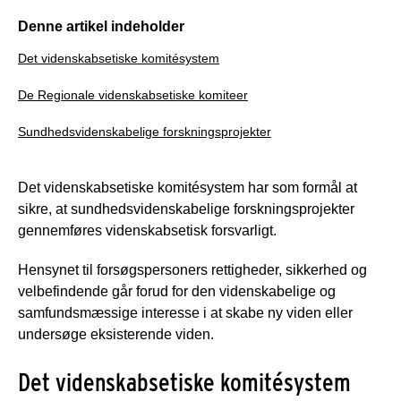
Denne artikel indeholder
Det videnskabsetiske komitésystem
De Regionale videnskabsetiske komiteer
Sundhedsvidenskabelige forskningsprojekter
Det videnskabsetiske komitésystem har som formål at
sikre, at sundhedsvidenskabelige forskningsprojekter
gennemføres videnskabsetisk forsvarligt.
Hensynet til forsøgspersoners rettigheder, sikkerhed og
velbefindende går forud for den videnskabelige og
samfundsmæssige interesse i at skabe ny viden eller
undersøge eksisterende viden.
Det videnskabsetiske komitésystem