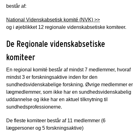
består af:
National Videnskabsetisk komité (NVK) >>
og i øjeblikket 12 regionale videnskabsetiske komiteer.
De Regionale videnskabsetiske
komiteer
En regional komité består af mindst 7 medlemmer, hvoraf
mindst 3 er forskningsaktive inden for den
sundhedsvidenskabelige forskning. Øvrige medlemmer er
lægmedlemmer, som ikke har en sundhedsvidenskabelig
uddannelse og ikke har en aktuel tilknytning til
sundhedsprofessionerne.
De fleste komiteer består af 11 medlemmer (6
lægpersoner og 5 forskningsaktive)