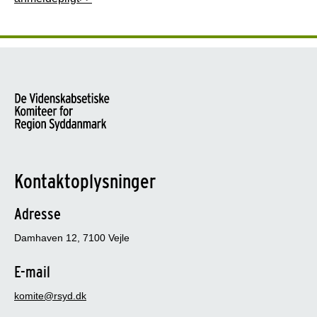
Kontaktoplysninger
Adresse
Damhaven 12, 7100 Vejle
E-mail
komite@rsyd.dk