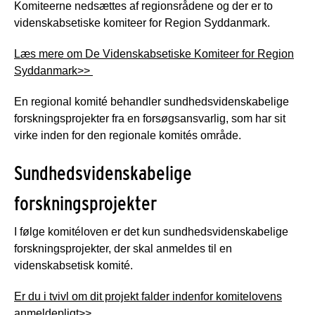
Komiteerne nedsættes af regionsrådene og der er to
videnskabsetiske komiteer for Region Syddanmark.
Læs mere om De Videnskabsetiske Komiteer for Region
Syddanmark>>
En regional komité behandler sundhedsvidenskabelige
forskningsprojekter fra en forsøgsansvarlig, som har sit
virke inden for den regionale komités område.
Sundhedsvidenskabelige
forskningsprojekter
I følge komitéloven er det kun sundhedsvidenskabelige
forskningsprojekter, der skal anmeldes til en
videnskabsetisk komité.
Er du i tvivl om dit projekt falder indenfor komitelovens
anmeldepligt>>