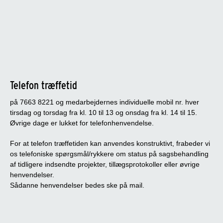
Telefon træffetid
på 7663 8221 og medarbejdernes individuelle mobil nr. hver
tirsdag og torsdag fra kl. 10 til 13 og onsdag fra kl. 14 til 15.
Øvrige dage er lukket for telefonhenvendelse.
For at telefon træffetiden kan anvendes konstruktivt, frabeder vi
os telefoniske spørgsmål/rykkere om status på sagsbehandling
af tidligere indsendte projekter, tillægsprotokoller eller øvrige
henvendelser.
Sådanne henvendelser bedes ske på mail.